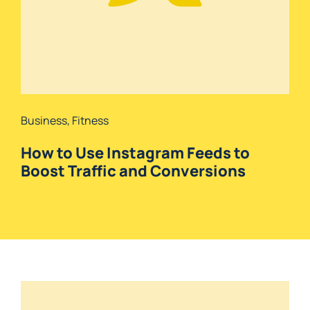
Business
,
Fitness
How to Use Instagram Feeds to
Boost Traffic and Conversions