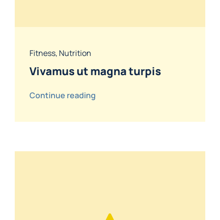
Fitness
,
Nutrition
Vivamus ut magna turpis
Continue reading