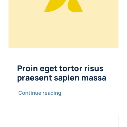
Proin eget tortor risus
praesent sapien massa
Continue reading