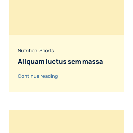
Nutrition
,
Sports
Aliquam luctus sem massa
Continue reading