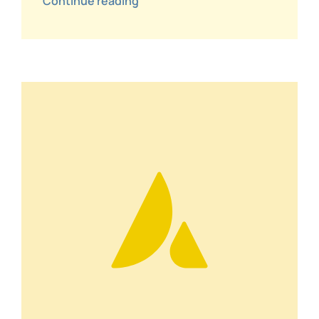
Continue reading