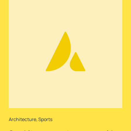
Architecture
,
Sports