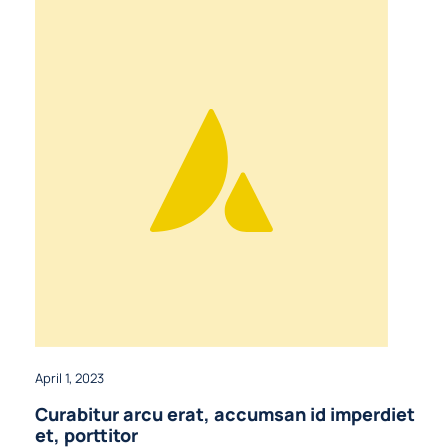
April 1, 2023
Curabitur arcu erat, accumsan id imperdiet
et, porttitor