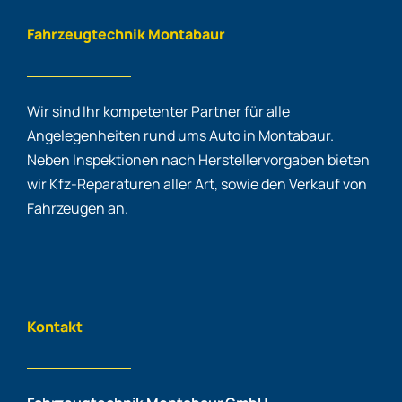
Fahrzeugtechnik Montabaur
Wir sind Ihr kompetenter Partner für alle
Angelegenheiten rund ums Auto in Montabaur.
Neben Inspektionen nach Herstellervorgaben bieten
wir Kfz-Reparaturen aller Art, sowie den Verkauf von
Fahrzeugen an.
Kontakt