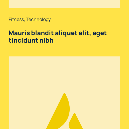
Fitness
,
Technology
Mauris blandit aliquet elit, eget
tincidunt nibh