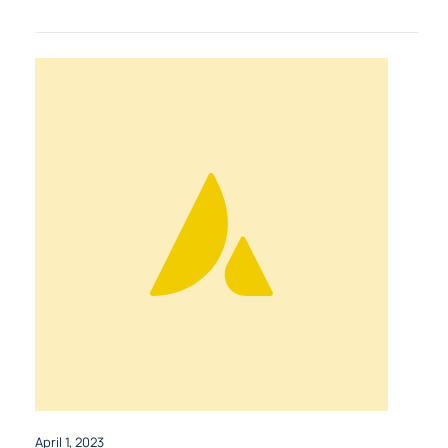
April 1, 2023