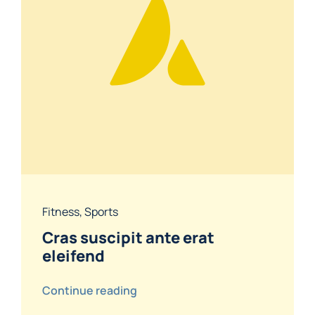
Fitness
,
Sports
Cras suscipit ante erat
eleifend
Continue reading