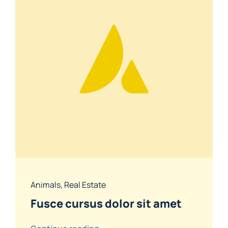
Animals
,
Real Estate
Fusce cursus dolor sit amet