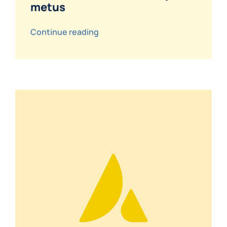
metus
Continue reading