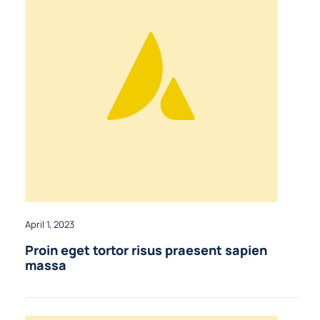
April 1, 2023
Proin eget tortor risus praesent sapien
massa