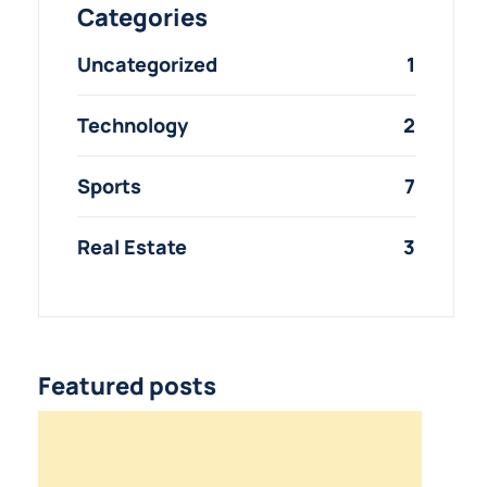
Categories
Uncategorized
1
Technology
2
Sports
7
Real Estate
3
Featured posts