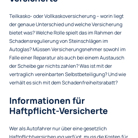
Teilkasko- oder Vollkaskoversicherung – worin liegt
der genaue Unterschied und welche Versicherung
bietet was? Welche Rolle spielt das im Rahmen der
Schadensregulierung von Steinschlägen im
Autoglas? Müssen Versicherungsnehmer sowohl im
Falle einer Reparatur als auch bei einem Austausch
der Scheibe gar nichts zahlen? Was ist mit der
vertraglich vereinbarten Selbstbeteiligung? Und wie
verhält es sich mit dem Schadenfreiheitsrabatt?
Informationen für
Haftpflicht-Versicherte
Wer als Autofahrer nur über eine gesetzlich
Haftpflichtversicherung verfügt, muss die Kosten für