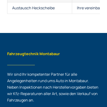
Austausch Heckscheibe
Ihre vereinbarte 
Fahrzeugtechnik Montabaur
Wir sind Ihr kompetenter Partner für alle
Angelegenheiten rund ums Auto in Montabaur.
Neben Inspektionen nach Herstellervorgaben bieten
wir Kfz-Reparaturen aller Art, sowie den Verkauf von
Fahrzeugen an.