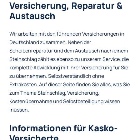
Versicherung, Reparatur &
Austausch
Wir arbeiten mit den führenden Versicherungen in
Deutschland zusammen. Neben der
Scheibenreparatur und dem Austausch nach einem
Steinschlag zählt es ebenso zu unserem Service, die
komplette Abwicklung mit Ihrer Versicherung für Sie
zu übernehmen. Selbstverständlich ohne
Extrakosten. Auf dieser Seite finden Sie alles, was Sie
zum Thema Steinschlag, Versicherung,
Kostenübernahme und Selbstbeteiligung wissen
müssen.
Informationen für Kasko-
Versicherte