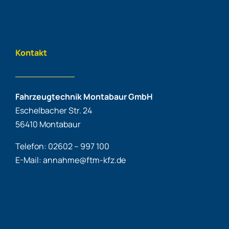
Kontakt
Fahrzeugtechnik Montabaur GmbH
Eschelbacher Str. 24
56410 Montabaur
Telefon: 02602 – 997 100
E-Mail: annahme@ftm-kfz.de