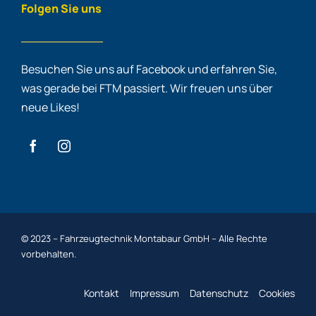
Folgen Sie uns
Besuchen Sie uns auf Facebook und erfahren Sie,
was gerade bei FTM passiert. Wir freuen uns über
neue Likes!
© 2023 – Fahrzeugtechnik Montabaur GmbH – Alle Rechte
vorbehalten.
Kontakt
Impressum
Datenschutz
Cookies