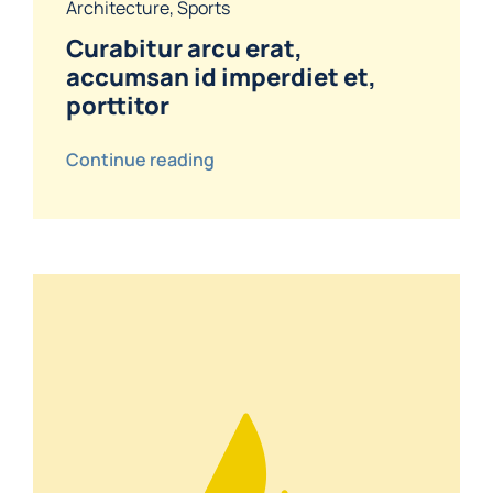
Architecture
,
Sports
Curabitur arcu erat,
accumsan id imperdiet et,
porttitor
Continue reading