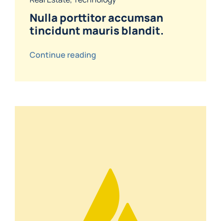
Nulla porttitor accumsan
tincidunt mauris blandit.
Continue reading