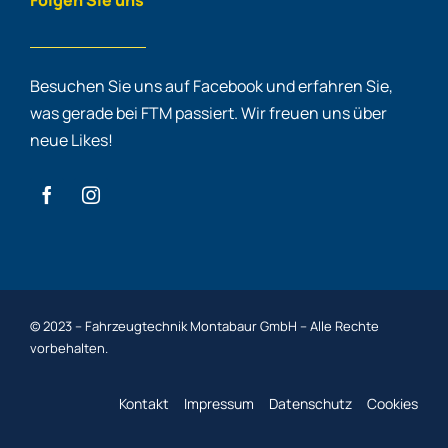
Besuchen Sie uns auf Facebook und erfahren Sie,
was gerade bei FTM passiert. Wir freuen uns über
neue Likes!
© 2023 – Fahrzeugtechnik Montabaur GmbH – Alle Rechte
vorbehalten.
Kontakt
Impressum
Datenschutz
Cookies