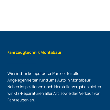
Fahrzeugtechnik Montabaur
Wir sind Ihr kompetenter Partner für alle
Angelegenheiten rund ums Auto in Montabaur.
Neben Inspektionen nach Herstellervorgaben bieten
wir Kfz-Reparaturen aller Art, sowie den Verkauf von
Fahrzeugen an.