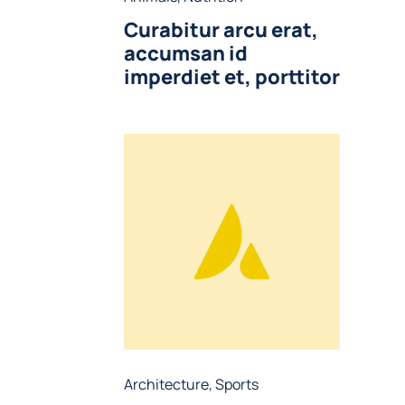
Curabitur arcu erat,
accumsan id
imperdiet et, porttitor
Architecture
,
Sports