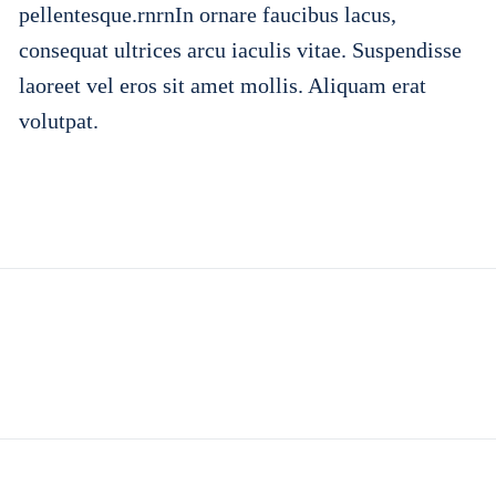
pellentesque.rnrnIn ornare faucibus lacus,
consequat ultrices arcu iaculis vitae. Suspendisse
laoreet vel eros sit amet mollis. Aliquam erat
volutpat.