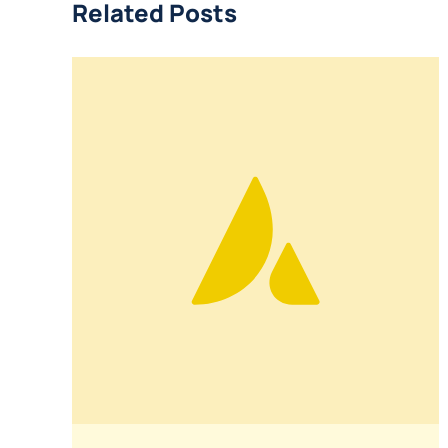
Related Posts