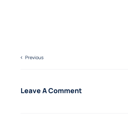
Previous
Leave A Comment