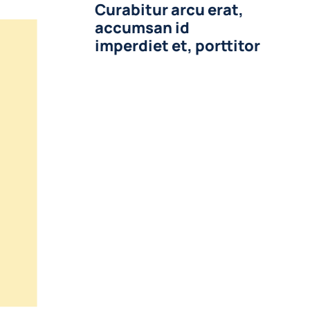
Curabitur arcu erat,
accumsan id
imperdiet et, porttitor