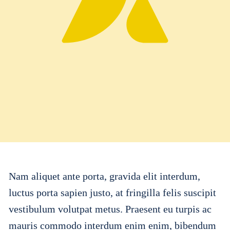
Nam aliquet ante porta, gravida elit interdum,
luctus porta sapien justo, at fringilla felis suscipit
vestibulum volutpat metus. Praesent eu turpis ac
mauris commodo interdum enim enim, bibendum