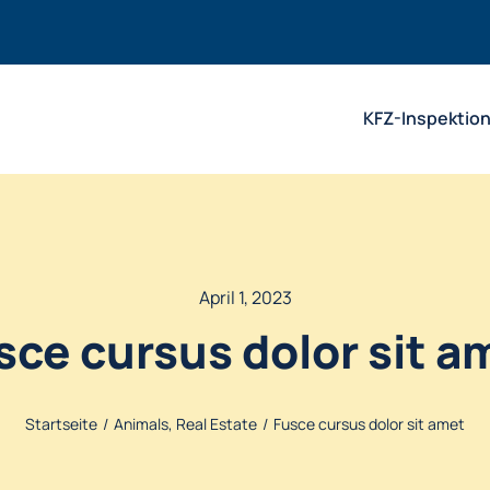
KFZ-Inspektio
April 1, 2023
sce cursus dolor sit a
Startseite
Animals
Real Estate
Fusce cursus dolor sit amet