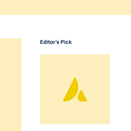
Editor's Pick